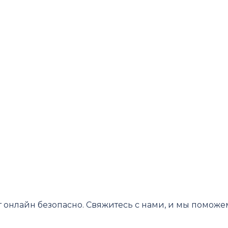
онлайн безопасно. Свяжитесь с нами, и мы поможем ва