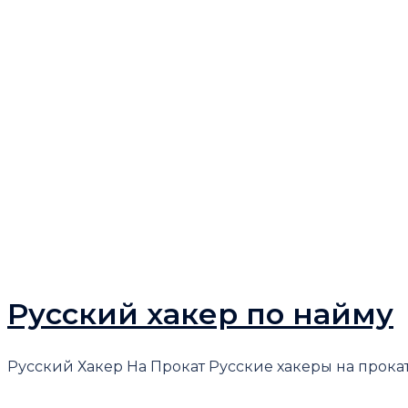
Русский хакер по найму
Русский Хакер На Прокат Русские хакеры на прокат 