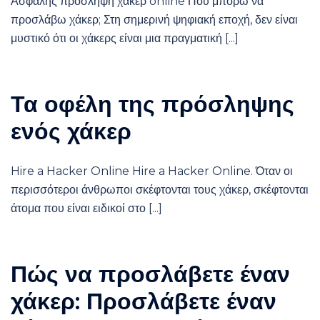
Ασφαλής πρόσληψη χάκερ online Πού μπορώ να
προσλάβω χάκερ; Στη σημερινή ψηφιακή εποχή, δεν είναι
μυστικό ότι οι χάκερς είναι μια πραγματική [...]
Τα οφέλη της πρόσληψης
ενός χάκερ
Hire a Hacker Online Hire a Hacker Online. Όταν οι
περισσότεροι άνθρωποι σκέφτονται τους χάκερ, σκέφτονται
άτομα που είναι ειδικοί στο [...]
Πώς να προσλάβετε έναν
χάκερ: Προσλάβετε έναν