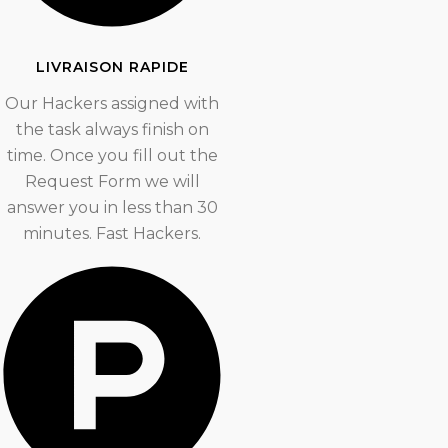
LIVRAISON RAPIDE
Our Hackers assigned with
the task always finish on
time. Once you fill out the
Request Form we will
answer you in less than 30
minutes. Fast Hackers.