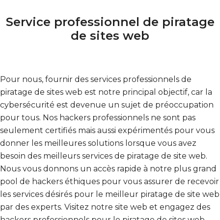
Service professionnel de piratage
de sites web
Pour nous, fournir des services professionnels de
piratage de sites web est notre principal objectif, car la
cybersécurité est devenue un sujet de préoccupation
pour tous. Nos hackers professionnels ne sont pas
seulement certifiés mais aussi expérimentés pour vous
donner les meilleures solutions lorsque vous avez
besoin des meilleurs services de piratage de site web.
Nous vous donnons un accès rapide à notre plus grand
pool de hackers éthiques pour vous assurer de recevoir
les services désirés pour le meilleur piratage de site web
par des experts. Visitez notre site web et engagez des
hackers professionnels pour le piratage de sites web