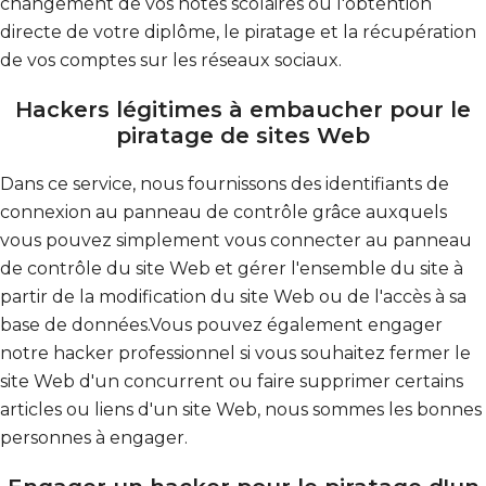
changement de vos notes scolaires ou l'obtention
directe de votre diplôme, le piratage et la récupération
de vos comptes sur les réseaux sociaux.
Hackers légitimes à embaucher pour le
piratage de sites Web
Dans ce service, nous fournissons des identifiants de
connexion au panneau de contrôle grâce auxquels
vous pouvez simplement vous connecter au panneau
de contrôle du site Web et gérer l'ensemble du site à
partir de la modification du site Web ou de l'accès à sa
base de données.Vous pouvez également engager
notre hacker professionnel si vous souhaitez fermer le
site Web d'un concurrent ou faire supprimer certains
articles ou liens d'un site Web, nous sommes les bonnes
personnes à engager.