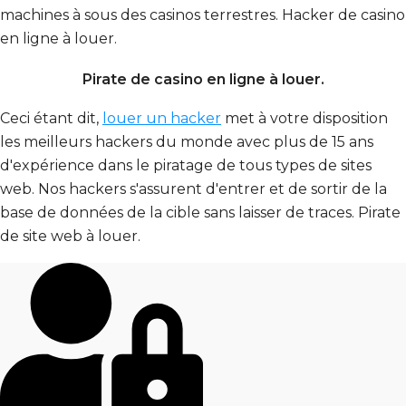
machines à sous des casinos terrestres. Hacker de casino
en ligne à louer.
Pirate de casino en ligne à louer.
Ceci étant dit,
louer un hacker
met à votre disposition
les meilleurs hackers du monde avec plus de 15 ans
d'expérience dans le piratage de tous types de sites
web. Nos hackers s'assurent d'entrer et de sortir de la
base de données de la cible sans laisser de traces.
Pirate
de site web à louer.