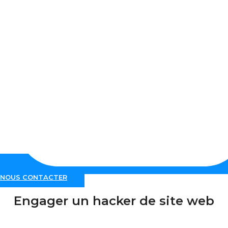
NOUS CONTACTER
Engager un hacker de site web