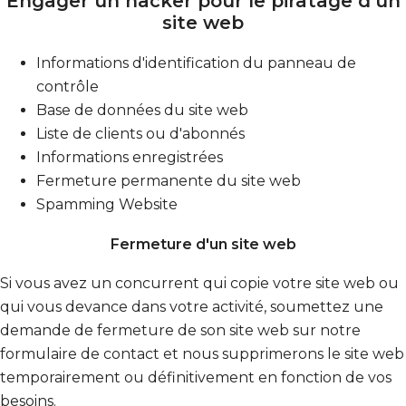
Engager un hacker pour le piratage d'un
site web
Informations d'identification du panneau de
contrôle
Base de données du site web
Liste de clients ou d'abonnés
Informations enregistrées
Fermeture permanente du site web
Spamming Website
Fermeture d'un site web
Si vous avez un concurrent qui copie votre site web ou
qui vous devance dans votre activité, soumettez une
demande de fermeture de son site web sur notre
formulaire de contact et nous supprimerons le site web
temporairement ou définitivement en fonction de vos
besoins.