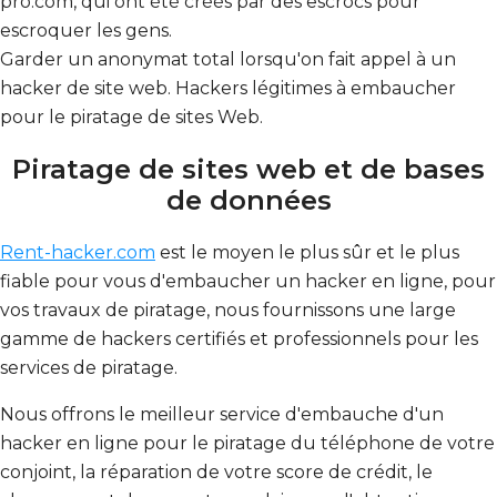
pro.com, qui ont été créés par des escrocs pour
escroquer les gens.
Garder un anonymat total lorsqu'on fait appel à un
hacker de site web.
Hackers légitimes à embaucher
pour le piratage de sites Web
.
Piratage de sites web et de bases
de données
Rent-hacker.com
est le moyen le plus sûr et le plus
fiable pour vous d'embaucher un hacker en ligne, pour
vos travaux de piratage, nous fournissons une large
gamme de hackers certifiés et professionnels pour les
services de piratage.
Nous offrons le meilleur service d'embauche d'un
hacker en ligne pour le piratage du téléphone de votre
conjoint, la réparation de votre score de crédit, le