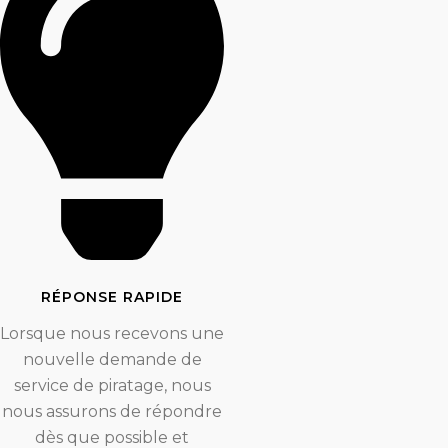
RÉPONSE RAPIDE
Lorsque nous recevons une
nouvelle demande de
service de piratage, nous
nous assurons de répondre
dès que possible et