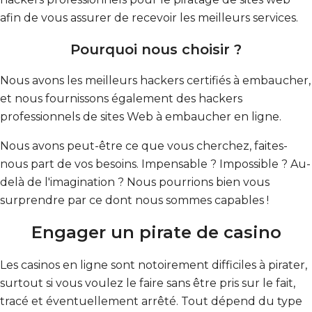
afin de vous assurer de recevoir les meilleurs services.
Pourquoi nous choisir ?
Nous avons les meilleurs hackers certifiés à embaucher,
et nous fournissons également des hackers
professionnels de sites Web à embaucher en ligne.
Nous avons peut-être ce que vous cherchez, faites-
nous part de vos besoins. Impensable ? Impossible ? Au-
delà de l'imagination ? Nous pourrions bien vous
surprendre par ce dont nous sommes capables !
Engager un pirate de casino
Les casinos en ligne sont notoirement difficiles à pirater,
surtout si vous voulez le faire sans être pris sur le fait,
tracé et éventuellement arrêté. Tout dépend du type