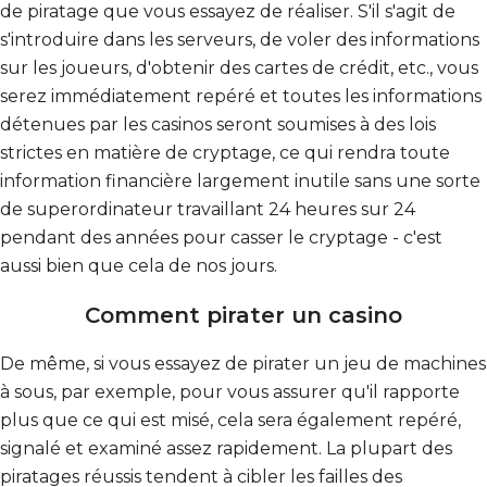
de piratage que vous essayez de réaliser. S'il s'agit de
s'introduire dans les serveurs, de voler des informations
sur les joueurs, d'obtenir des cartes de crédit, etc., vous
serez immédiatement repéré et toutes les informations
détenues par les casinos seront soumises à des lois
strictes en matière de cryptage, ce qui rendra toute
information financière largement inutile sans une sorte
de superordinateur travaillant 24 heures sur 24
pendant des années pour casser le cryptage - c'est
aussi bien que cela de nos jours.
Comment pirater un casino
De même, si vous essayez de pirater un jeu de machines
à sous, par exemple, pour vous assurer qu'il rapporte
plus que ce qui est misé, cela sera également repéré,
signalé et examiné assez rapidement. La plupart des
piratages réussis tendent à cibler les failles des