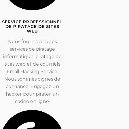
SERVICE PROFESSIONNEL
DE PIRATAGE DE SITES
WEB
Nous fournissons des
services de piratage
informatique, piratage de
sites web et de courriels
Email Hacking Service.
Nous sommes dignes de
confiance. Engagez un
hacker pour pirater un
casino en ligne.