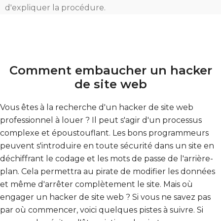
d'expliquer la procédure.
Comment embaucher un hacker
de site web
Vous êtes à la recherche d'un hacker de site web
professionnel à louer ? Il peut s'agir d'un processus
complexe et époustouflant. Les bons programmeurs
peuvent s'introduire en toute sécurité dans un site en
déchiffrant le codage et les mots de passe de l'arrière-
plan. Cela permettra au pirate de modifier les données
et même d'arrêter complètement le site. Mais où
engager un hacker de site web ? Si vous ne savez pas
par où commencer, voici quelques pistes à suivre. Si