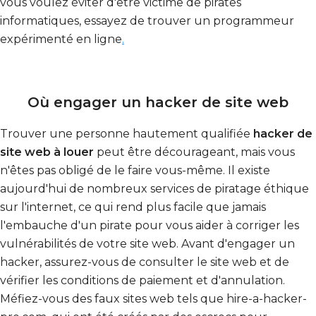
vous voulez éviter d'être victime de pirates
informatiques, essayez de trouver un programmeur
expérimenté en ligne
.
Où engager un hacker de site web
Trouver une personne hautement qualifiée
hacker de
site web à louer
peut être décourageant, mais vous
n'êtes pas obligé de le faire vous-même. Il existe
aujourd'hui de nombreux services de piratage éthique
sur l'internet, ce qui rend plus facile que jamais
l'embauche d'un pirate pour vous aider à corriger les
vulnérabilités de votre site web. Avant d'engager un
hacker, assurez-vous de consulter le site web et de
vérifier les conditions de paiement et d'annulation.
Méfiez-vous des faux sites web tels que hire-a-hacker-