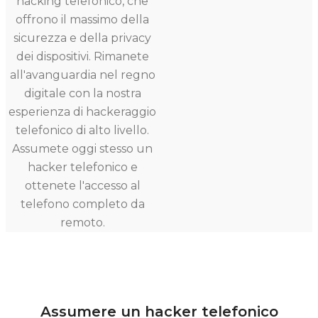
hacking telefonico, che
offrono il massimo della
sicurezza e della privacy
dei dispositivi. Rimanete
all'avanguardia nel regno
digitale con la nostra
esperienza di hackeraggio
telefonico di alto livello.
Assumete oggi stesso un
hacker telefonico e
ottenete l'accesso al
telefono completo da
remoto.
Assumere un hacker telefonico