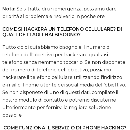
Nota:
Se si tratta di un'emergenza, possiamo dare
priorità al problema e risolverlo in poche ore.
COME SI HACKERA UN TELEFONO CELLULARE? DI
QUALI DETTAGLI HAI BISOGNO?
Tutto ciò di cui abbiamo bisogno è il numero di
telefono dell'obiettivo per hackerare qualsiasi
telefono senza nemmeno toccarlo. Se non disponete
del numero di telefono dell'obiettivo, possiamo
hackerare il telefono cellulare utilizzando l'indirizzo
e-mail o il nome utente dei social media dell'obiettivo.
Se non disponete di uno di questi dati, compilate il
nostro modulo di contatto e potremo discuterne
ulteriormente per fornirvi la migliore soluzione
possibile.
COME FUNZIONA IL SERVIZIO DI PHONE HACKING?