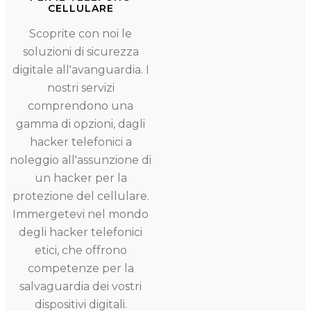
CELLULARE
Scoprite con noi le
soluzioni di sicurezza
digitale all'avanguardia. I
nostri servizi
comprendono una
gamma di opzioni, dagli
hacker telefonici a
noleggio all'assunzione di
un hacker per la
protezione del cellulare.
Immergetevi nel mondo
degli hacker telefonici
etici, che offrono
competenze per la
salvaguardia dei vostri
dispositivi digitali.