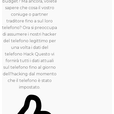
budget? Ma ancora, volete
sapere che cosa il vostro
coniuge o partner
traditore fino a sul loro
telefono? Ora si preoccupa
di assumere i nostri hacker
del telefono legittimo per
una volta i dati del
telefono Hack Questo vi
fornirà tutti i dati attuali
sul telefono fino al giorno
dell'hacking dal momento
che il telefono è stato
impostato.