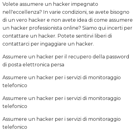
Volete assumere un hacker impegnato
nell'eccellenza? In varie condizioni, se avete bisogno
di un vero hacker e non avete idea di come assumere
un hacker professionista online? Siamo qui incerti per
contattare un hacker. Potete sentirvi liberi di
contattarci per ingaggiare un hacker.
Assumere un hacker per il recupero della password
di posta elettronica persa
Assumere un hacker per i servizi di monitoraggio
telefonico
Assumere un hacker per i servizi di monitoraggio
telefonico
Assumere un hacker per i servizi di monitoraggio
telefonico