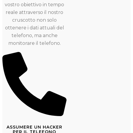
vostro obiettivo in tempo
reale attraverso il nostro
cruscotto non solo
ottenere i dati attuali del
telefono, ma anche
monitorare il telefono.
ASSUMERE UN HACKER
PER IL TELEFONO