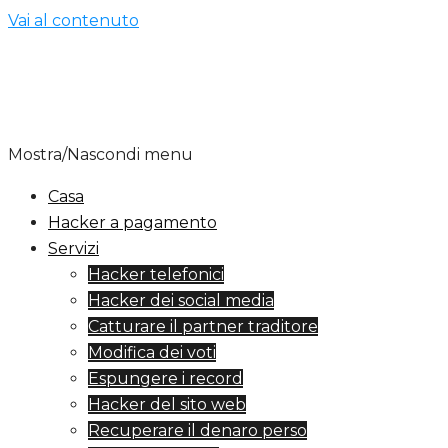
Vai al contenuto
Mostra/Nascondi menu
Casa
Hacker a pagamento
Servizi
Hacker telefonici
Hacker dei social media
Catturare il partner traditore
Modifica dei voti
Espungere i record
Hacker del sito web
Recuperare il denaro perso