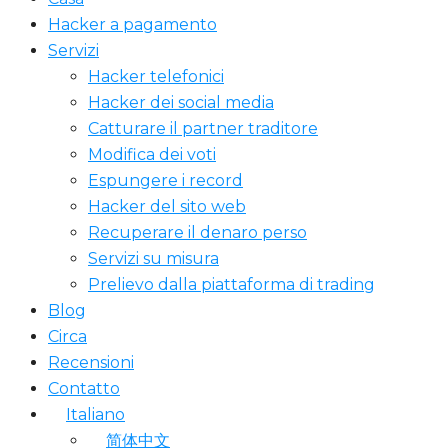
Hacker a pagamento
Servizi
Hacker telefonici
Hacker dei social media
Catturare il partner traditore
Modifica dei voti
Espungere i record
Hacker del sito web
Recuperare il denaro perso
Servizi su misura
Prelievo dalla piattaforma di trading
Blog
Circa
Recensioni
Contatto
Italiano
简体中文