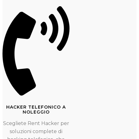
HACKER TELEFONICO A
NOLEGGIO
Scegliete Rent Hacker per
soluzioni complete di