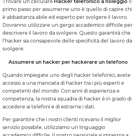
Trovare un cellulare
Hacker telefonico a noleggio
Il
primo passo per assumerne uno è quello di capire chi
è abbastanza abile ed esperto per svolgere il lavoro.
Dovranno utilizzare un gergo accademico difficile per
descrivere il lavoro da svolgere. Questo garantirà che
l'hacker sia consapevole delle specificità del lavoro da
svolgere.
Assumere un hacker per hackerare un telefono
Quando impiegate uno degli hacker telefonici, avete
accesso a una manciata di hacker tra i più esperti e
competenti del mondo. Con anni di esperienza e
competenza, la nostra squadra di hacker è in grado di
accedere ai telefoni e di estrarne i dati.
Per garantire che i nostri clienti ricevano il miglior
servizio possibile, utilizziamo un linguaggio
accademico difficile. Il nostro personale si impegna a