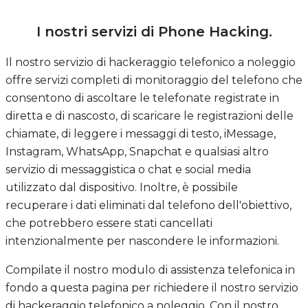
I nostri servizi di Phone Hacking.
Il nostro servizio di hackeraggio telefonico a noleggio
offre servizi completi di monitoraggio del telefono che
consentono di ascoltare le telefonate registrate in
diretta e di nascosto, di scaricare le registrazioni delle
chiamate, di leggere i messaggi di testo, iMessage,
Instagram, WhatsApp, Snapchat e qualsiasi altro
servizio di messaggistica o chat e social media
utilizzato dal dispositivo. Inoltre, è possibile
recuperare i dati eliminati dal telefono dell'obiettivo,
che potrebbero essere stati cancellati
intenzionalmente per nascondere le informazioni.
Compilate il nostro modulo di assistenza telefonica in
fondo a questa pagina per richiedere il nostro servizio
di hackeraggio telefonico a noleggio. Con il nostro