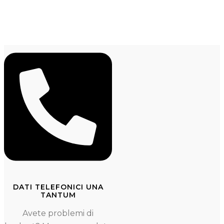
DATI TELEFONICI UNA
TANTUM
Avete problemi di