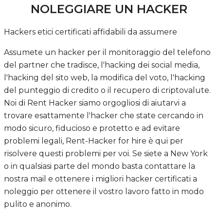
NOLEGGIARE UN HACKER
Hackers etici certificati affidabili da assumere
Assumete un hacker per il monitoraggio del telefono
del partner che tradisce, l'hacking dei social media,
l'hacking del sito web, la modifica del voto, l'hacking
del punteggio di credito o il recupero di criptovalute.
Noi di Rent Hacker siamo orgogliosi di aiutarvi a
trovare esattamente l'hacker che state cercando in
modo sicuro, fiducioso e protetto e ad evitare
problemi legali, Rent-Hacker for hire è qui per
risolvere questi problemi per voi. Se siete a New York
o in qualsiasi parte del mondo basta contattare la
nostra mail e ottenere i migliori hacker certificati a
noleggio per ottenere il vostro lavoro fatto in modo
pulito e anonimo.