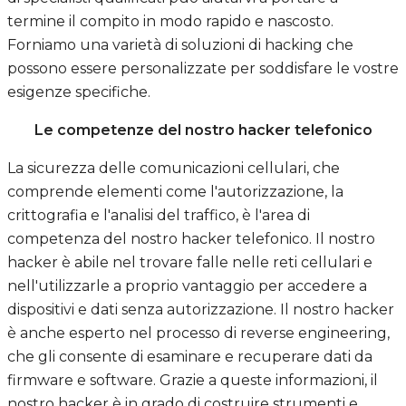
termine il compito in modo rapido e nascosto.
Forniamo una varietà di soluzioni di hacking che
possono essere personalizzate per soddisfare le vostre
esigenze specifiche.
Le competenze del nostro hacker telefonico
La sicurezza delle comunicazioni cellulari, che
comprende elementi come l'autorizzazione, la
crittografia e l'analisi del traffico, è l'area di
competenza del nostro hacker telefonico. Il nostro
hacker è abile nel trovare falle nelle reti cellulari e
nell'utilizzarle a proprio vantaggio per accedere a
dispositivi e dati senza autorizzazione. Il nostro hacker
è anche esperto nel processo di reverse engineering,
che gli consente di esaminare e recuperare dati da
firmware e software. Grazie a queste informazioni, il
nostro hacker è in grado di costruire strumenti e