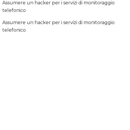
Assumere un hacker per i servizi di monitoraggio
telefonico
Assumere un hacker per i servizi di monitoraggio
telefonico
Chi siamo