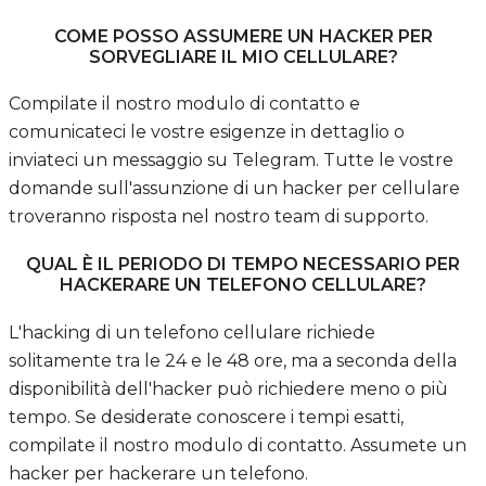
COME POSSO ASSUMERE UN HACKER PER
SORVEGLIARE IL MIO CELLULARE?
Compilate il nostro modulo di contatto e
comunicateci le vostre esigenze in dettaglio o
inviateci un messaggio su Telegram. Tutte le vostre
domande sull'assunzione di un hacker per cellulare
troveranno risposta nel nostro team di supporto.
QUAL È IL PERIODO DI TEMPO NECESSARIO PER
HACKERARE UN TELEFONO CELLULARE?
L'hacking di un telefono cellulare richiede
solitamente tra le 24 e le 48 ore, ma a seconda della
disponibilità dell'hacker può richiedere meno o più
tempo. Se desiderate conoscere i tempi esatti,
compilate il nostro modulo di contatto. Assumete un
hacker per hackerare un telefono.