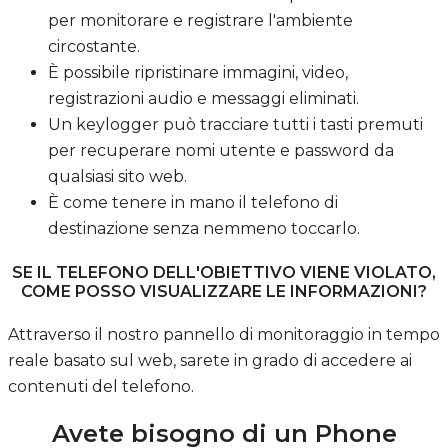
per monitorare e registrare l'ambiente
circostante.
È possibile ripristinare immagini, video,
registrazioni audio e messaggi eliminati.
Un keylogger può tracciare tutti i tasti premuti
per recuperare nomi utente e password da
qualsiasi sito web.
È come tenere in mano il telefono di
destinazione senza nemmeno toccarlo.
SE IL TELEFONO DELL'OBIETTIVO VIENE VIOLATO,
COME POSSO VISUALIZZARE LE INFORMAZIONI?
Attraverso il nostro pannello di monitoraggio in tempo
reale basato sul web, sarete in grado di accedere ai
contenuti del telefono.
Avete bisogno di un Phone