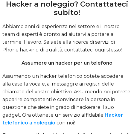
Hacker a noleggio? Contattateci
subito!
Abbiamo anni di esperienza nel settore e il nostro
team di esperti è pronto ad aiutarvi a portare a
termine il lavoro. Se siete alla ricerca di servizi di
Phone hacking di qualità, contattateci oggi stesso!
Assumere un hacker per un telefono
Assumendo un hacker telefonico potete accedere
alla casella vocale, ai messaggi e ai registri delle
chiamate del vostro obiettivo. Assumendo noi potrete
apparire competenti e convincere la persona in
questione che siete in grado di hackerare il suo
gadget. Ora ottenete un servizio affidabile
Hacker
telefonico a noleggio
con noi!