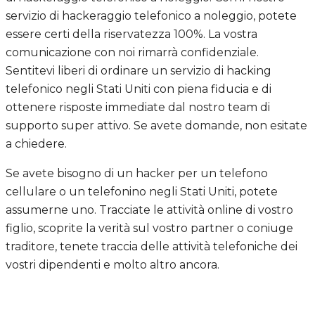
servizio di hackeraggio telefonico a noleggio, potete
essere certi della riservatezza 100%. La vostra
comunicazione con noi rimarrà confidenziale.
Sentitevi liberi di ordinare un servizio di hacking
telefonico negli Stati Uniti con piena fiducia e di
ottenere risposte immediate dal nostro team di
supporto super attivo. Se avete domande, non esitate
a chiedere.
Se avete bisogno di un hacker per un telefono
cellulare o un telefonino negli Stati Uniti, potete
assumerne uno. Tracciate le attività online di vostro
figlio, scoprite la verità sul vostro partner o coniuge
traditore, tenete traccia delle attività telefoniche dei
vostri dipendenti e molto altro ancora.