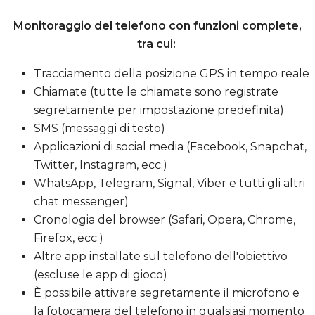
Monitoraggio del telefono con funzioni complete,
tra cui:
Tracciamento della posizione GPS in tempo reale
Chiamate (tutte le chiamate sono registrate
segretamente per impostazione predefinita)
SMS (messaggi di testo)
Applicazioni di social media (Facebook, Snapchat,
Twitter, Instagram, ecc.)
WhatsApp, Telegram, Signal, Viber e tutti gli altri
chat messenger)
Cronologia del browser (Safari, Opera, Chrome,
Firefox, ecc.)
Altre app installate sul telefono dell'obiettivo
(escluse le app di gioco)
È possibile attivare segretamente il microfono e
la fotocamera del telefono in qualsiasi momento