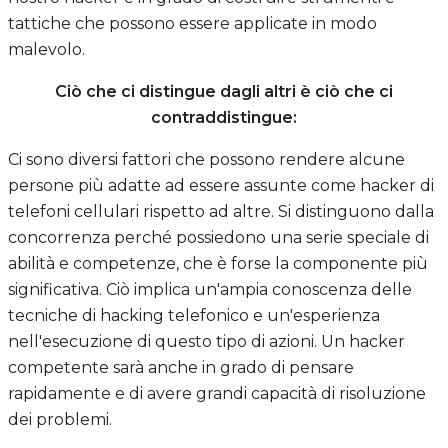
tattiche che possono essere applicate in modo
malevolo.
Ciò che ci distingue dagli altri è ciò che ci
contraddistingue:
Ci sono diversi fattori che possono rendere alcune
persone più adatte ad essere assunte come hacker di
telefoni cellulari rispetto ad altre. Si distinguono dalla
concorrenza perché possiedono una serie speciale di
abilità e competenze, che è forse la componente più
significativa. Ciò implica un'ampia conoscenza delle
tecniche di hacking telefonico e un'esperienza
nell'esecuzione di questo tipo di azioni. Un hacker
competente sarà anche in grado di pensare
rapidamente e di avere grandi capacità di risoluzione
dei problemi.