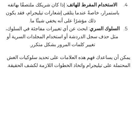
الاستخدام المفرط للهاتف
: إذا كان شريكك ملتصقًا بهاتفه
باستمرار، خاصةً عندما يتلقى إشعارات تيليجرام، فقد يكون
ذلك مؤشرًا على أنه يخفي شيئًا ما.
السلوك السري
: ابحث عن أي تغييرات مفاجئة في السلوك،
مثل حذف سجل الدردشة أو استخدام المجلدات السرية أو
تغيير كلمات المرور بشكل متكرر.
يمكن أن يساعدك فهم هذه العلامات على تحديد سلوكيات الغش
المحتملة على تيليجرام واتخاذ الخطوات اللازمة لكشف الحقيقة.