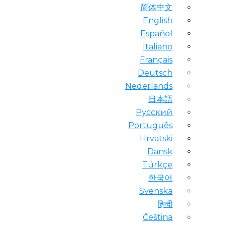
简体中文
English
Español
Italiano
Français
Deutsch
Nederlands
日本語
Русский
Português
Hrvatski
Dansk
Türkçe
한국어
Svenska
हिन्दी
Čeština