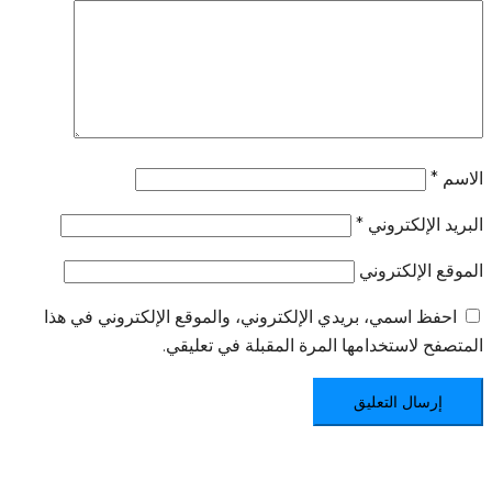
الاسم
*
البريد الإلكتروني
*
الموقع الإلكتروني
احفظ اسمي، بريدي الإلكتروني، والموقع الإلكتروني في هذا
المتصفح لاستخدامها المرة المقبلة في تعليقي.