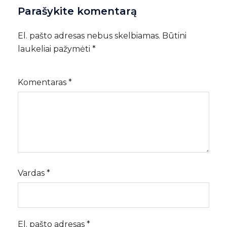
Parašykite komentarą
El. pašto adresas nebus skelbiamas.
Būtini
laukeliai pažymėti
*
Komentaras
*
Vardas
*
El. pašto adresas
*